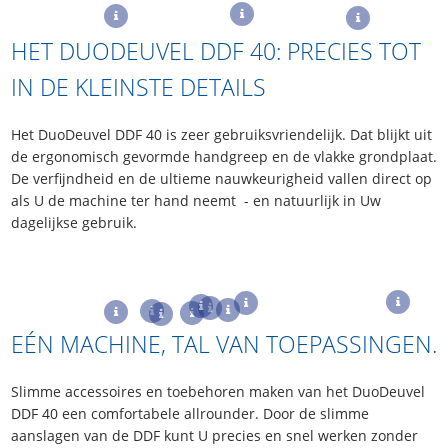
HET DUODEUVEL DDF 40: PRECIES TOT
IN DE KLEINSTE DETAILS
Het DuoDeuvel DDF 40 is zeer gebruiksvriendelijk. Dat blijkt uit
de ergonomisch gevormde handgreep en de vlakke grondplaat.
De verfijndheid en de ultieme nauwkeurigheid vallen direct op
als U de machine ter hand neemt - en natuurlijk in Uw
dagelijkse gebruik.
EÉN MACHINE, TAL VAN TOEPASSINGEN.
Slimme accessoires en toebehoren maken van het DuoDeuvel
DDF 40 een comfortabele allrounder. Door de slimme
aanslagen van de DDF kunt U precies en snel werken zonder