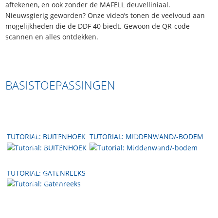
aftekenen, en ook zonder de MAFELL deuvelliniaal.
Nieuwsgierig geworden? Onze video’s tonen de veelvoud aan
mogelijkheden die de DDF 40 biedt. Gewoon de QR-code
scannen en alles ontdekken.
BASISTOEPASSINGEN