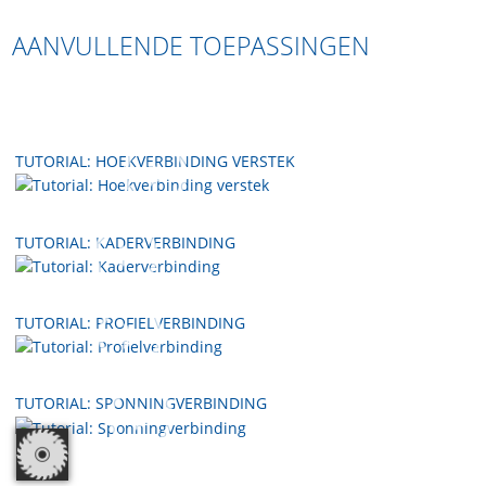
AANVULLENDE TOEPASSINGEN