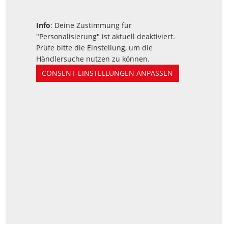
Info
: Deine Zustimmung für
"Personalisierung" ist aktuell deaktiviert.
Prüfe bitte die Einstellung, um die
Händlersuche nutzen zu können.
CONSENT-EINSTELLUNGEN ANPASSEN