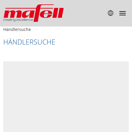
Händlersuche
HÄNDLERSUCHE