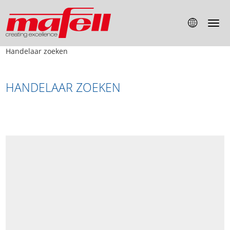
Handelaar zoeken
HANDELAAR ZOEKEN