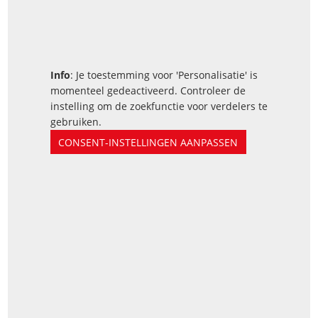
Info
: Je toestemming voor 'Personalisatie' is
momenteel gedeactiveerd. Controleer de
instelling om de zoekfunctie voor verdelers te
gebruiken.
CONSENT-INSTELLINGEN AANPASSEN