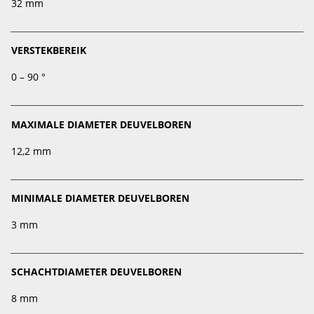
32 mm
VERSTEKBEREIK
0 – 90 °
MAXIMALE DIAMETER DEUVELBOREN
12,2 mm
MINIMALE DIAMETER DEUVELBOREN
3 mm
SCHACHTDIAMETER DEUVELBOREN
8 mm