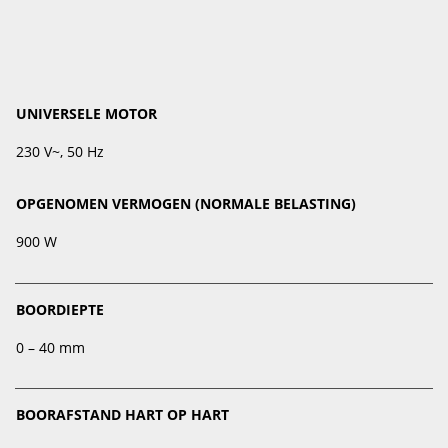
UNIVERSELE MOTOR
230 V~, 50 Hz
OPGENOMEN VERMOGEN (NORMALE BELASTING)
900 W
BOORDIEPTE
0 – 40 mm
BOORAFSTAND HART OP HART