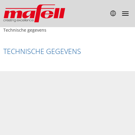
Technische gegevens
TECHNISCHE GEGEVENS